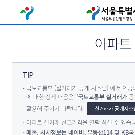
서브메뉴 바로가기
아파트
TIP
국토교통부 (실거래가 공개 시스템) 에서 제
에 대한 상세 내용은
"국토교통부 실거래가 공
활용해 주시기 바랍니다.
실거래가 공개시스
아파트 실거래 신고가격을 열람 하실 수 있습니
매물, 시세정보는 네이버, 부동산114 및 K