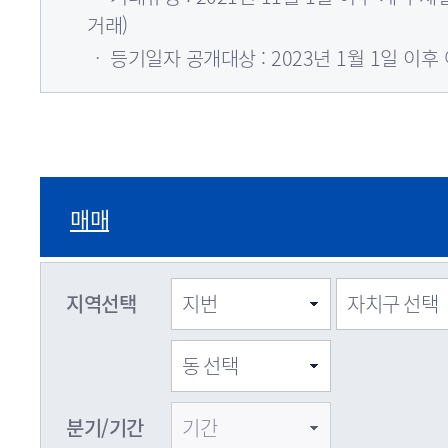
거래)
ㆍ 등기일자 공개대상 : 2023년 1월 1일 이후
매매
지역선택
분기/기간