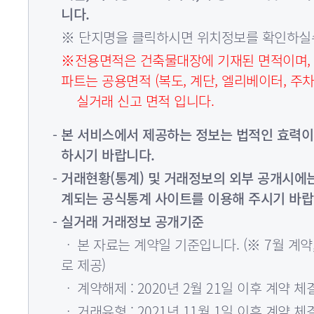
니다.
※ 단지명을 클릭하시면 위치정보를 확인하실
※전용면적은 건축물대장에 기재된 면적이며, 19
파트는 공용면적 (복도, 계단, 엘리베이터, 주
실거래 신고 면적 입니다.
본 서비스에서 제공하는 정보는 법적인 효력이
하시기 바랍니다.
거래현황(통계) 및 거래정보의 외부 공개시에
계되는 공식통계 사이트를 이용해 주시기 바랍
실거래 거래정보 공개기준
ㆍ 본 자료는 계약일 기준입니다. (※ 7월 계약,
로 제공)
ㆍ 계약해제 : 2020년 2월 21일 이후 계약
ㆍ 거래유형 : 2021년 11월 1일 이후 계약 체결