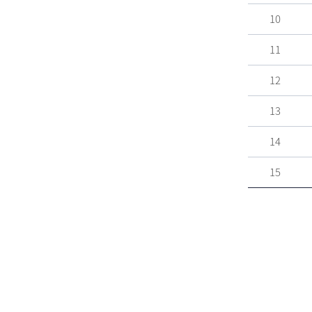
10
11
12
13
14
15