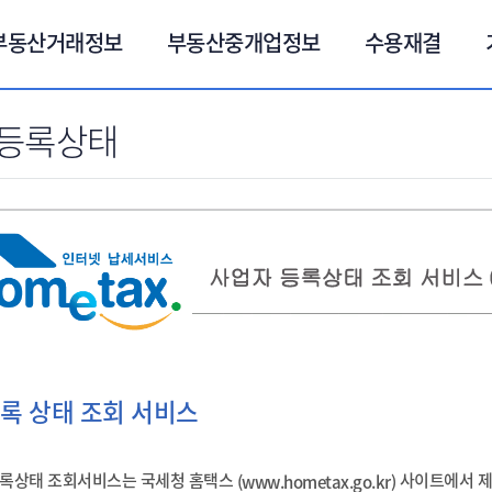
부동산거래정보
부동산중개업정보
수용재결
등록상태
록 상태 조회 서비스
등록상태 조회서비스는 국세청 홈택스
사이트에서 제
(www.hometax.go.kr)