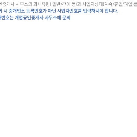
인중개사 사무소의 과세유형( 일반/간이 등)과 사업자상태(계속/휴업/폐업)를
조회 시 중개업소 등록번호가 아닌 사업자번호를 입력하셔야 합니다.
자번호는 개업공인중개사 사무소에 문의