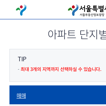
서브메뉴 바로가기
아파트 단지별
TIP
최대 3개의 지역까지 선택하실 수 있습니다.
매매