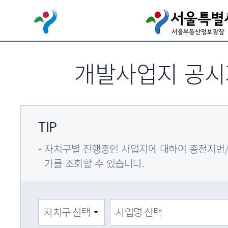
서브메뉴 바로가기
개발사업지 공
TIP
자치구별 진행중인 사업지에 대하여 종전지번
가를 조회할 수 있습니다.